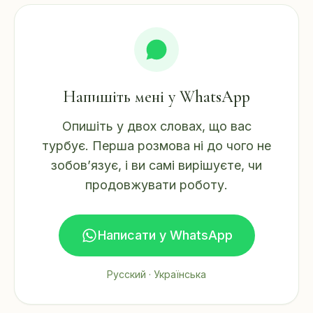
Напишіть мені у WhatsApp
Опишіть у двох словах, що вас
турбує. Перша розмова ні до чого не
зобов’язує, і ви самі вирішуєте, чи
продовжувати роботу.
Написати у WhatsApp
Русский · Українська