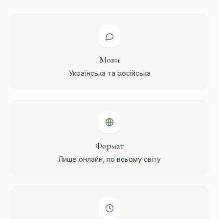
Мови
Українська та російська
Формат
Лише онлайн, по всьому світу