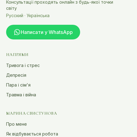
Консультації проходять онлайн з будь-якої точки
світу
Русский · Українська
Написати у WhatsApp
НАПРЯМИ
Тривога і стрес
Депресія
Пара і сім'я
Травма і війна
МАРИНА СВИСТУНОВА
Про мене
Як відбувається робота