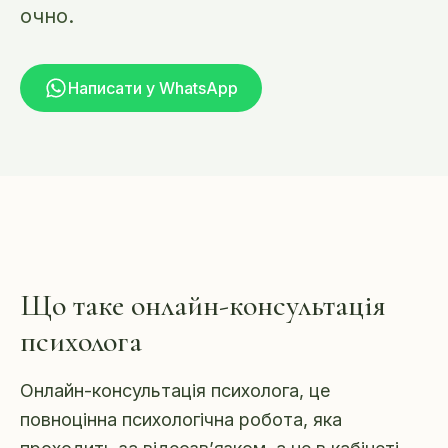
очно.
Написати у WhatsApp
Що таке онлайн-консультація
психолога
Онлайн-консультація психолога, це
повноцінна психологічна робота, яка