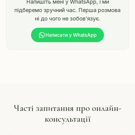
Напишіть мені у WhatsApp, і ми
підберемо зручний час. Перша розмова
ні до чого не зобов’язує.
Написати у WhatsApp
Часті запитання про онлайн-
консультації