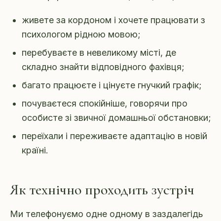
живете за кордоном і хочете працювати з
психологом рідною мовою;
перебуваєте в невеликому місті, де
складно знайти відповідного фахівця;
багато працюєте і цінуєте гнучкий графік;
почуваєтеся спокійніше, говорячи про
особисте зі звичної домашньої обстановки;
переїхали і переживаєте адаптацію в новій
країні.
Як технічно проходить зустріч
Ми телефонуємо одне одному в заздалегідь