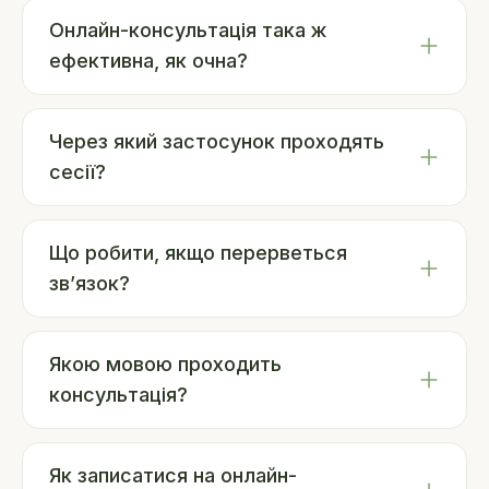
Онлайн-консультація така ж
ефективна, як очна?
Через який застосунок проходять
сесії?
Що робити, якщо перерветься
зв’язок?
Якою мовою проходить
консультація?
Як записатися на онлайн-