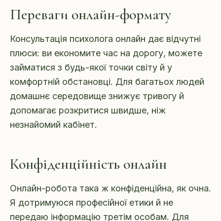
Переваги онлайн-формату
Консультація психолога онлайн дає відчутні
плюси: ви економите час на дорогу, можете
займатися з будь-якої точки світу й у
комфортній обстановці. Для багатьох людей
домашнє середовище знижує тривогу й
допомагає розкритися швидше, ніж
незнайомий кабінет.
Конфіденційність онлайн
Онлайн-робота така ж конфіденційна, як очна.
Я дотримуюся професійної етики й не
передаю інформацію третім особам. Для