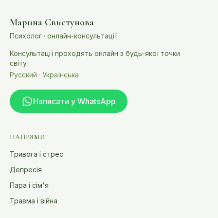
Марина Свистунова
Психолог · онлайн-консультації
Консультації проходять онлайн з будь-якої точки
світу
Русский · Українська
Написати у WhatsApp
НАПРЯМИ
Тривога і стрес
Депресія
Пара і сім'я
Травма і війна