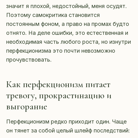
значит я плохой, недостойный, меня осудят.
Поэтому самокритика становится
постоянным фоном, а право на промах будто
отнято. На деле ошибки, это естественная и
необходимая часть любого роста, но изнутри
перфекционизма это почти невозможно
прочувствовать.
Как перфекционизм питает
тревогу, прокрастинацию и
выгорание
Перфекционизм редко приходит один. Чаще
он тянет за собой целый шлейф последствий: