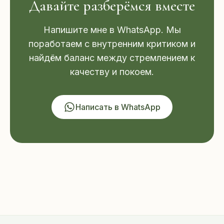
Давайте разберёмся вместе
Напишите мне в WhatsApp. Мы
поработаем с внутренним критиком и
найдём баланс между стремлением к
качеству и покоем.
Написать в WhatsApp