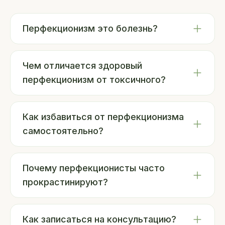
Перфекционизм это болезнь?
Чем отличается здоровый
перфекционизм от токсичного?
Как избавиться от перфекционизма
самостоятельно?
Почему перфекционисты часто
прокрастинируют?
Как записаться на консультацию?