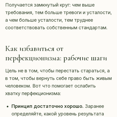
Получается замкнутый круг: чем выше
требования, тем больше тревоги и усталости,
а чем больше усталости, тем труднее
соответствовать собственным стандартам.
Как избавиться от
перфекционизма: рабочие шаги
Цель не в том, чтобы перестать стараться, а
в том, чтобы вернуть себе право быть живым
человеком. Вот что помогает ослабить
хватку перфекционизма:
Принцип достаточно хорошо.
Заранее
определяйте, какой уровень результата