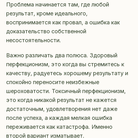
Проблема начинается там, где любой
результат, кроме идеального,
воспринимается как провал, а ошибка как
доказательство собственной
несостоятельности.
Важно различать два полюса. Здоровый
перфекционизм, это когда вы стремитесь к
качеству, радуетесь хорошему результату и
спокойно переносите неизбежные
шероховатости. Токсичный перфекционизм,
это когда никакой результат не кажется
достаточным, удовлетворения нет даже
после успеха, а каждая мелкая ошибка
переживается как катастрофа. Именно
второй вариант изматывает.