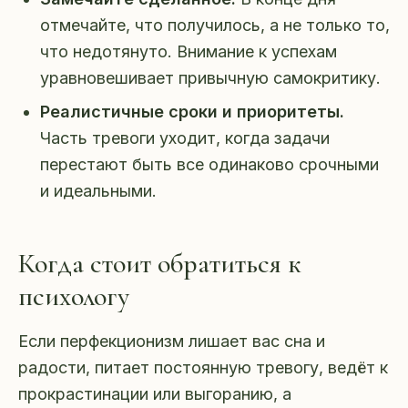
отмечайте, что получилось, а не только то,
что недотянуто. Внимание к успехам
уравновешивает привычную самокритику.
Реалистичные сроки и приоритеты.
Часть тревоги уходит, когда задачи
перестают быть все одинаково срочными
и идеальными.
Когда стоит обратиться к
психологу
Если перфекционизм лишает вас сна и
радости, питает постоянную тревогу, ведёт к
прокрастинации или выгоранию, а