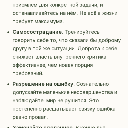
приемлем для конкретной задачи, и
останавливайтесь на нём. Не всё в жизни
требует максимума.
Самосострадание.
Тренируйтесь
говорить себе то, что сказали бы доброму
другу в той же ситуации. Доброта к себе
снижает власть внутреннего критика
эффективнее, чем новая порция
требований.
Разрешение на ошибку.
Сознательно
допускайте маленькие несовершенства и
наблюдайте: мир не рушится. Это
постепенно расшатывает связку ошибка
равно провал.
Замечайте сделанное.
В конце дня