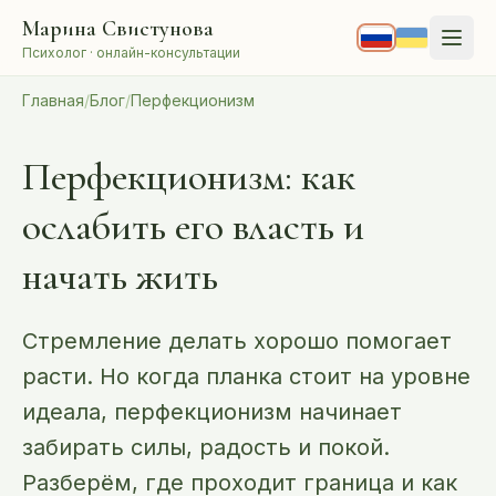
Перейти к содержанию
Марина Свистунова
Психолог · онлайн-консультации
Главная
/
Блог
/
Перфекционизм
Перфекционизм: как
ослабить его власть и
начать жить
Стремление делать хорошо помогает
расти. Но когда планка стоит на уровне
идеала, перфекционизм начинает
забирать силы, радость и покой.
Разберём, где проходит граница и как