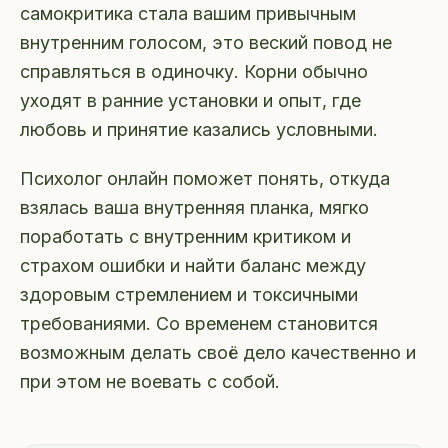
самокритика стала вашим привычным
внутренним голосом, это веский повод не
справляться в одиночку. Корни обычно
уходят в ранние установки и опыт, где
любовь и принятие казались условными.
Психолог онлайн поможет понять, откуда
взялась ваша внутренняя планка, мягко
поработать с внутренним критиком и
страхом ошибки и найти баланс между
здоровым стремлением и токсичными
требованиями. Со временем становится
возможным делать своё дело качественно и
при этом не воевать с собой.