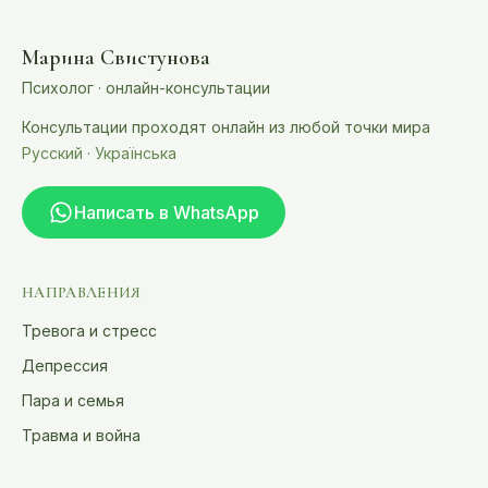
Марина Свистунова
Психолог · онлайн-консультации
Консультации проходят онлайн из любой точки мира
Русский · Українська
Написать в WhatsApp
НАПРАВЛЕНИЯ
Тревога и стресс
Депрессия
Пара и семья
Травма и война