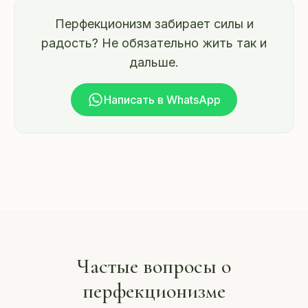
Перфекционизм забирает силы и
радость? Не обязательно жить так и
дальше.
Написать в WhatsApp
Частые вопросы о
перфекционизме