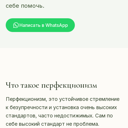
себе помочь.
Написать в WhatsApp
Что такое перфекционизм
Перфекционизм, это устойчивое стремление
к безупречности и установка очень высоких
стандартов, часто недостижимых. Сам по
себе высокий стандарт не проблема.