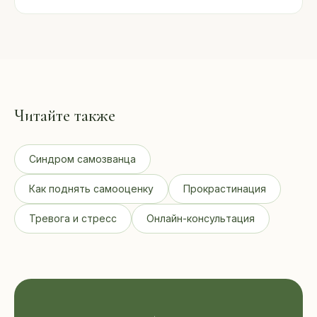
Читайте также
Синдром самозванца
Как поднять самооценку
Прокрастинация
Тревога и стресс
Онлайн-консультация