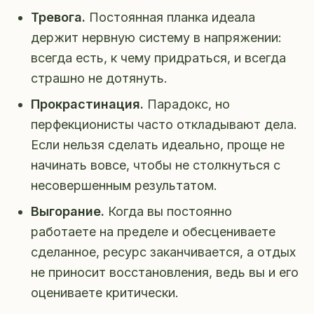
Тревога.
Постоянная планка идеала
держит нервную систему в напряжении:
всегда есть, к чему придраться, и всегда
страшно не дотянуть.
Прокрастинация.
Парадокс, но
перфекционисты часто откладывают дела.
Если нельзя сделать идеально, проще не
начинать вовсе, чтобы не столкнуться с
несовершенным результатом.
Выгорание.
Когда вы постоянно
работаете на пределе и обесцениваете
сделанное, ресурс заканчивается, а отдых
не приносит восстановления, ведь вы и его
оцениваете критически.