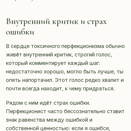
Внутренний критик и страх
ошибки
В сердце токсичного перфекционизма обычно
живёт внутренний критик, строгий голос,
который комментирует каждый шаг:
недостаточно хорошо, могло быть лучше, ты
опять напортачил. Этот голос редко хвалит и
почти всегда находит, к чему придраться.
Рядом с ним идёт страх ошибки.
Перфекционист часто бессознательно ставит
знак равенства между ошибкой и
собственной ценностью: если я ошибся,