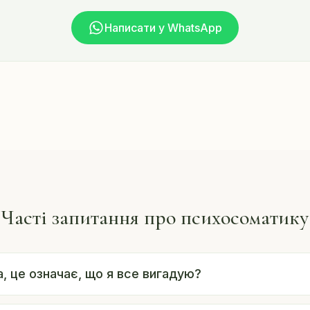
Написати у WhatsApp
Часті запитання про психосоматику
, це означає, що я все вигадую?