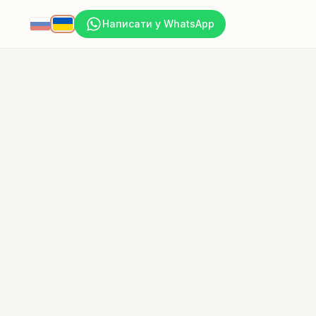
Написати у WhatsApp