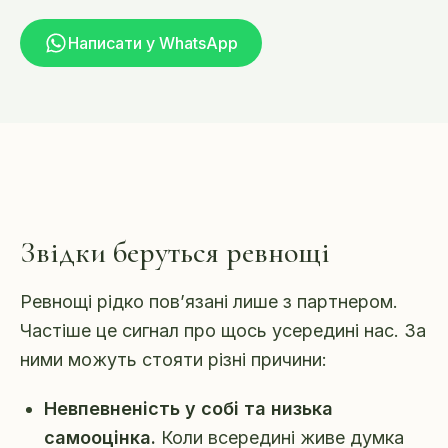
Написати у WhatsApp
Звідки беруться ревнощі
Ревнощі рідко пов’язані лише з партнером.
Частіше це сигнал про щось усередині нас. За
ними можуть стояти різні причини:
Невпевненість у собі та низька
самооцінка.
Коли всередині живе думка