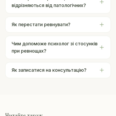
відрізняються від патологічних?
Як перестати ревнувати?
Чим допоможе психолог зі стосунків
при ревнощах?
Як записатися на консультацію?
Читайте також