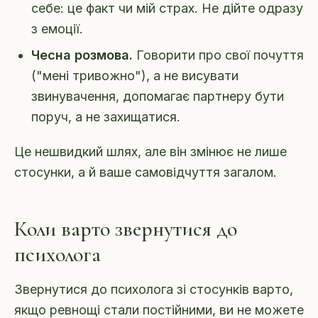
себе: це факт чи мій страх. Не дійте одразу
з емоції.
Чесна розмова.
Говорити про свої почуття
("мені тривожно"), а не висувати
звинувачення, допомагає партнеру бути
поруч, а не захищатися.
Це нешвидкий шлях, але він змінює не лише
стосунки, а й ваше самовідчуття загалом.
Коли варто звернутися до
психолога
Звернутися до психолога зі стосунків варто,
якщо ревнощі стали постійними, ви не можете