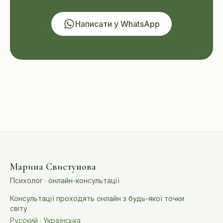
Написати у WhatsApp
Марина Свистунова
Психолог · онлайн-консультації
Консультації проходять онлайн з будь-якої точки
світу
Русский · Українська