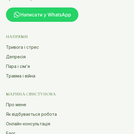
Написати у WhatsApp
НАПРЯМИ
Тривога і стрес
Депресія
Пара і сім'я
Травма і війна
МАРИНА СВИСТУНОВА
Про мене
Як відбувається робота
Онлайн-консультація
Блог