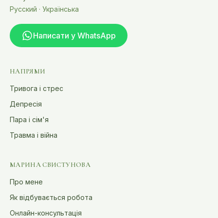
Русский · Українська
Написати у WhatsApp
НАПРЯМИ
Тривога і стрес
Депресія
Пара і сім'я
Травма і війна
МАРИНА СВИСТУНОВА
Про мене
Як відбувається робота
Онлайн-консультація