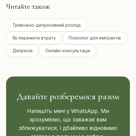
Читайте також
Тривожно-депресивний розлад
Як пережити втрату
Психолог для емігрантів
Депресія
Онлайн-консультація
Давайте розберемося разом
Напишіть мені у WhatsApp. Ми
зрозуміємо, що заважає вам
зближуватися, і дбайливо відновимо