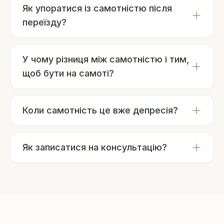
Як упоратися із самотністю після
переїзду?
У чому різниця між самотністю і тим,
щоб бути на самоті?
Коли самотність це вже депресія?
Як записатися на консультацію?