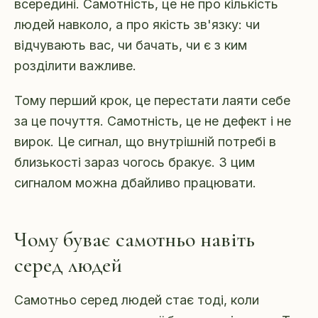
всередині. Самотність, це не про кількість
людей навколо, а про якість зв'язку: чи
відчувають вас, чи бачать, чи є з ким
розділити важливе.
Тому перший крок, це перестати лаяти себе
за це почуття. Самотність, це не дефект і не
вирок. Це сигнал, що внутрішній потребі в
близькості зараз чогось бракує. З цим
сигналом можна дбайливо працювати.
Чому буває самотньо навіть
серед людей
Самотньо серед людей стає тоді, коли