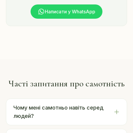
Написати у WhatsApp
Часті запитання про самотність
Чому мені самотньо навіть серед
людей?